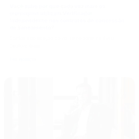
Você sabe por que cada vez mais os
municípios utilizam Verificador
Independente nos contratos de concessão
de saneamento?
Confira a publicação completa no portal da Russell
Bedford Brasil.
Ler notícia