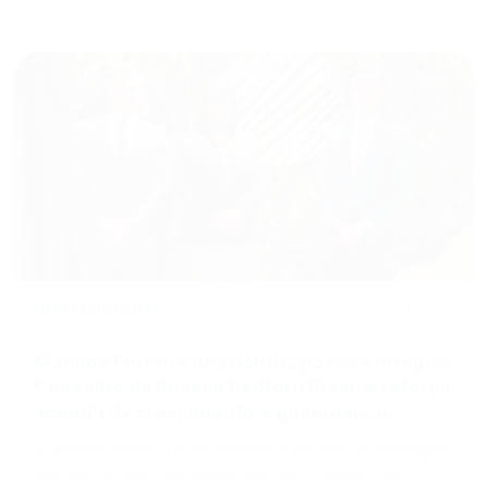
INSTITUCIONAL
28/04/2026
Mariana Ferreira dos Santos passa a integrar
Conselho da Russell Bedford Brasil e reforça
agenda de crescimento e governança
A Russell Bedford Brasil anuncia a entrada da advogada
Mariana Ferreira dos Santos em seu Conselho de