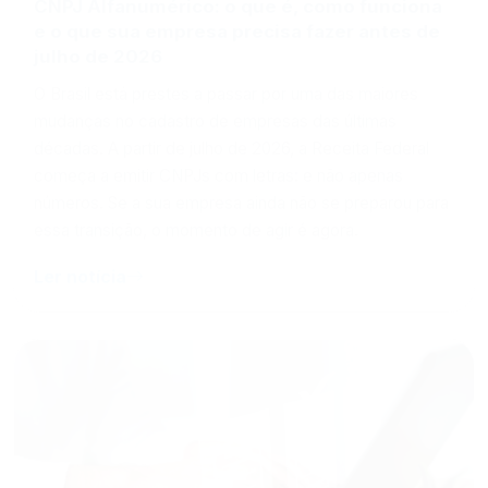
e o que sua empresa precisa fazer antes de
julho de 2026
O Brasil está prestes a passar por uma das maiores
mudanças no cadastro de empresas das últimas
décadas. A partir de julho de 2026, a Receita Federal
começa a emitir CNPJs com letras: e não apenas
números. Se a sua empresa ainda não se preparou para
essa transição, o momento de agir é agora.
Ler notícia