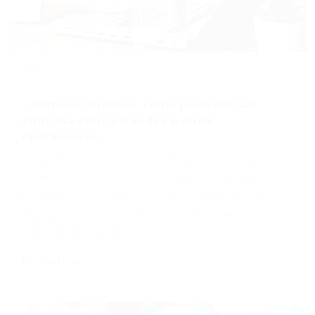
ARTIGO
08/05/2026
Controles internos: como proteger sua
empresa contra fraudes e erros
operacionais
Proteger uma empresa vai muito além de instalar
câmeras ou contratar um bom seguro. A verdadeira
blindagem começa nos processos, nas regras, na
segregação de funções e determinação de alçadas nos
fluxos de aprovação.
Ler notícia