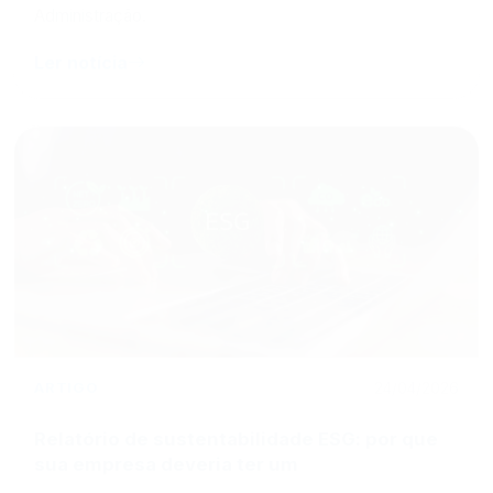
Administração.
Ler notícia
ARTIGO
24/04/2026
Relatório de sustentabilidade ESG: por que
sua empresa deveria ter um
Entenda o que é um relatório de sustentabilidade ESG,