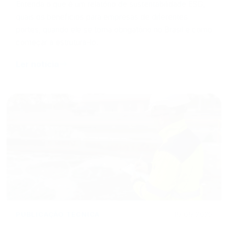
quais os benefícios para empresas de diferentes
portes, quando ele se torna obrigatório no Brasil e como
começar a estruturá-lo.
Ler notícia
PUBLICAÇÃO TÉCNICA
19/09/2025