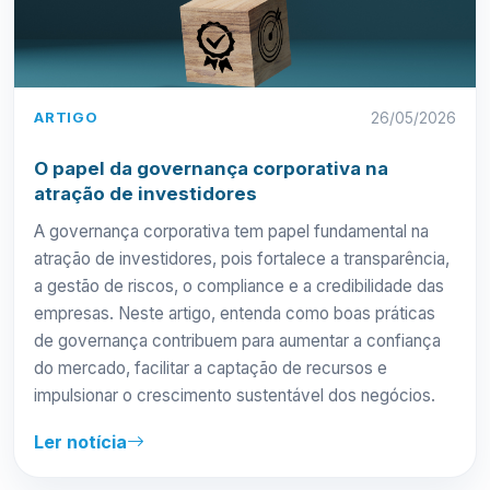
ARTIGO
26/05/2026
O papel da governança corporativa na
atração de investidores
A governança corporativa tem papel fundamental na
atração de investidores, pois fortalece a transparência,
a gestão de riscos, o compliance e a credibilidade das
empresas. Neste artigo, entenda como boas práticas
de governança contribuem para aumentar a confiança
do mercado, facilitar a captação de recursos e
impulsionar o crescimento sustentável dos negócios.
Ler notícia