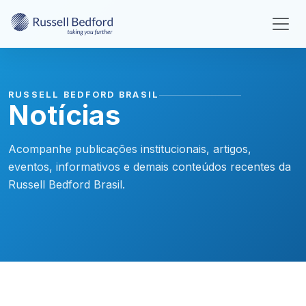
RUSSELL BEDFORD BRASIL
Notícias
Acompanhe publicações institucionais, artigos,
eventos, informativos e demais conteúdos recentes da
Russell Bedford Brasil.