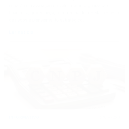
impactam a avaliação de valor, como organização
financeira, governança, recorrência de receita, redução
de riscos e planejamento estratégico.
Ler notícia
INFORMATIVO
13/05/2026
CNPJ Alfanumérico: o que é, como funciona