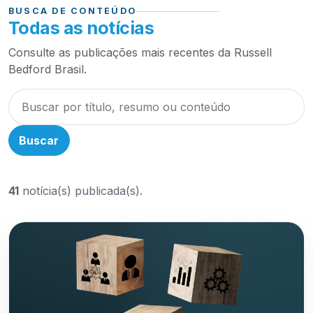
BUSCA DE CONTEÚDO
Todas as notícias
Consulte as publicações mais recentes da Russell
Bedford Brasil.
Buscar
41
notícia(s) publicada(s).