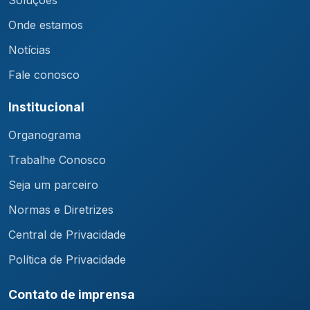
Onde estamos
Notícias
Fale conosco
Institucional
Organograma
Trabalhe Conosco
Seja um parceiro
Normas e Diretrizes
Central de Privacidade
Política de Privacidade
Contato de imprensa