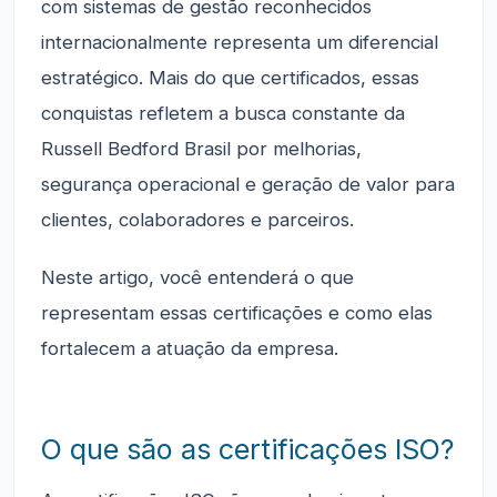
com sistemas de gestão reconhecidos
internacionalmente representa um diferencial
estratégico. Mais do que certificados, essas
conquistas refletem a busca constante da
Russell Bedford Brasil por melhorias,
segurança operacional e geração de valor para
clientes, colaboradores e parceiros.
Neste artigo, você entenderá o que
representam essas certificações e como elas
fortalecem a atuação da empresa.
O que são as certificações ISO?