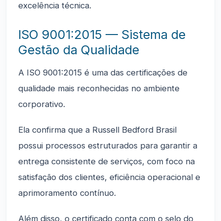
excelência técnica.
ISO 9001:2015 — Sistema de
Gestão da Qualidade
A ISO 9001:2015 é uma das certificações de
qualidade mais reconhecidas no ambiente
corporativo.
Ela confirma que a Russell Bedford Brasil
possui processos estruturados para garantir a
entrega consistente de serviços, com foco na
satisfação dos clientes, eficiência operacional e
aprimoramento contínuo.
Além disso, o certificado conta com o selo do