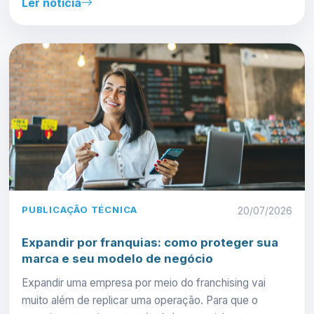
Ler notícia
PUBLICAÇÃO TÉCNICA
20/07/2026
Expandir por franquias: como proteger sua
marca e seu modelo de negócio
Expandir uma empresa por meio do franchising vai
muito além de replicar uma operação. Para que o