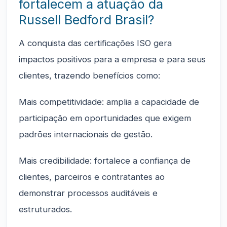
fortalecem a atuação da
Russell Bedford Brasil?
A conquista das certificações ISO gera
impactos positivos para a empresa e para seus
clientes, trazendo benefícios como:
Mais competitividade: amplia a capacidade de
participação em oportunidades que exigem
padrões internacionais de gestão.
Mais credibilidade: fortalece a confiança de
clientes, parceiros e contratantes ao
demonstrar processos auditáveis e
estruturados.