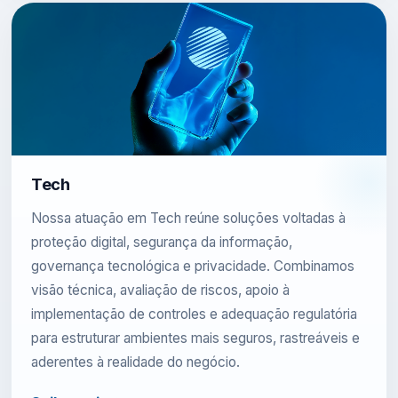
Tech
Nossa atuação em Tech reúne soluções voltadas à
proteção digital, segurança da informação,
governança tecnológica e privacidade. Combinamos
visão técnica, avaliação de riscos, apoio à
implementação de controles e adequação regulatória
para estruturar ambientes mais seguros, rastreáveis e
aderentes à realidade do negócio.