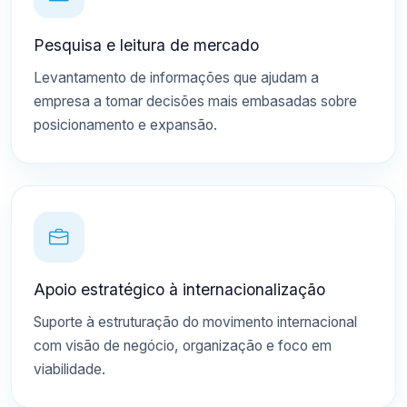
Pesquisa e leitura de mercado
Levantamento de informações que ajudam a
empresa a tomar decisões mais embasadas sobre
posicionamento e expansão.
Apoio estratégico à internacionalização
Suporte à estruturação do movimento internacional
com visão de negócio, organização e foco em
viabilidade.