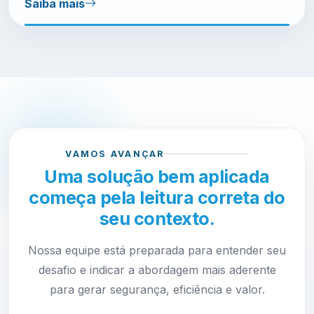
Saiba mais
VAMOS AVANÇAR
Uma solução bem aplicada
começa pela leitura correta do
seu contexto.
Nossa equipe está preparada para entender seu
desafio e indicar a abordagem mais aderente
para gerar segurança, eficiência e valor.