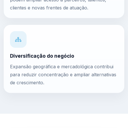
clientes e novas frentes de atuação.
Diversificação do negócio
Expansão geográfica e mercadológica contribui
para reduzir concentração e ampliar alternativas
de crescimento.