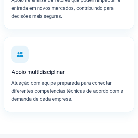
Apoio na análise de fatores que podem impactar a
entrada em novos mercados, contribuindo para
decisões mais seguras.
Apoio multidisciplinar
Atuação com equipe preparada para conectar
diferentes competências técnicas de acordo com a
demanda de cada empresa.