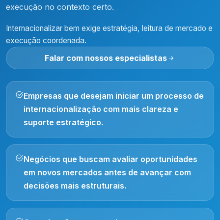
execução no contexto certo.
Internacionalizar bem exige estratégia, leitura de mercado e
execução coordenada.
Falar com nossos especialistas
Empresas que desejam iniciar um processo de
internacionalização com mais clareza e
suporte estratégico.
Negócios que buscam avaliar oportunidades
em novos mercados antes de avançar com
decisões mais estruturais.