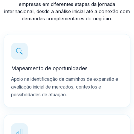
empresas em diferentes etapas da jornada
internacional, desde a análise inicial até a conexão com
demandas complementares do negócio.
Mapeamento de oportunidades
Apoio na identificação de caminhos de expansão e
avaliação inicial de mercados, contextos e
possibilidades de atuação.