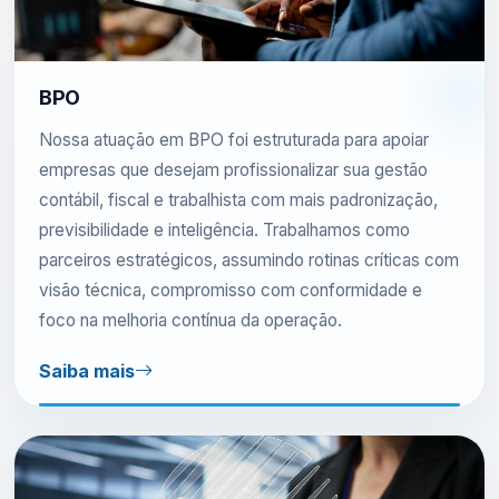
BPO
Nossa atuação em BPO foi estruturada para apoiar
empresas que desejam profissionalizar sua gestão
contábil, fiscal e trabalhista com mais padronização,
previsibilidade e inteligência. Trabalhamos como
parceiros estratégicos, assumindo rotinas críticas com
visão técnica, compromisso com conformidade e
foco na melhoria contínua da operação.
Saiba mais