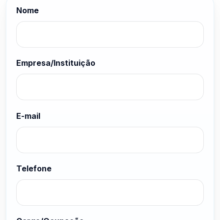
Nome
Empresa/Instituição
E-mail
Telefone