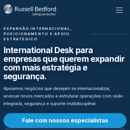
EXPANSÃO INTERNACIONAL,
POSICIONAMENTO E APOIO
ESTRATÉGICO
International Desk para
empresas que querem expandir
com mais estratégia e
segurança.
Apoiamos negócios que desejam se internacionalizar,
acessar novos mercados e estruturar operações com visão
integrada, segurança e suporte multidisciplinar.
Fale com nossos especialistas