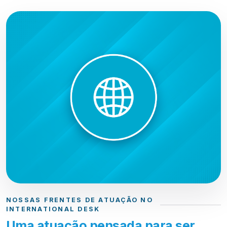
NOSSAS FRENTES DE ATUAÇÃO NO
INTERNATIONAL DESK
Uma atuação pensada para ser