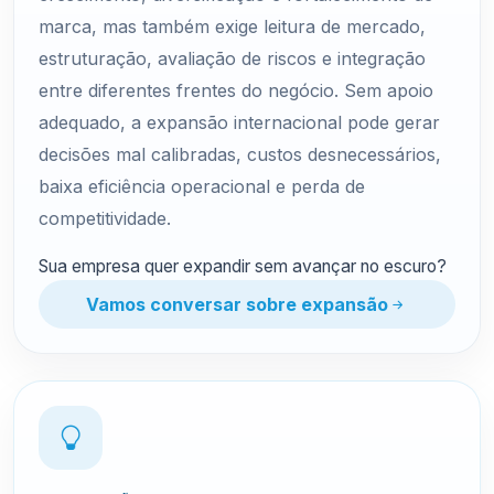
marca, mas também exige leitura de mercado,
estruturação, avaliação de riscos e integração
entre diferentes frentes do negócio. Sem apoio
adequado, a expansão internacional pode gerar
decisões mal calibradas, custos desnecessários,
baixa eficiência operacional e perda de
competitividade.
Sua empresa quer expandir sem avançar no escuro?
Vamos conversar sobre expansão