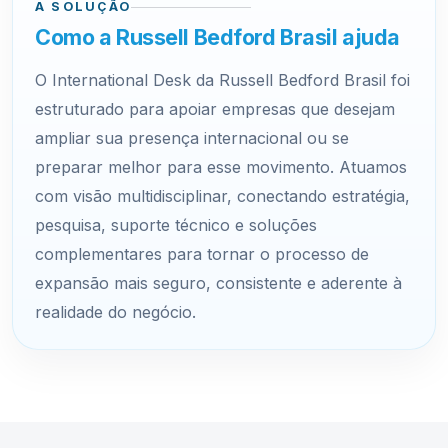
A SOLUÇÃO
Como a Russell Bedford Brasil ajuda
O International Desk da Russell Bedford Brasil foi
estruturado para apoiar empresas que desejam
ampliar sua presença internacional ou se
preparar melhor para esse movimento. Atuamos
com visão multidisciplinar, conectando estratégia,
pesquisa, suporte técnico e soluções
complementares para tornar o processo de
expansão mais seguro, consistente e aderente à
realidade do negócio.