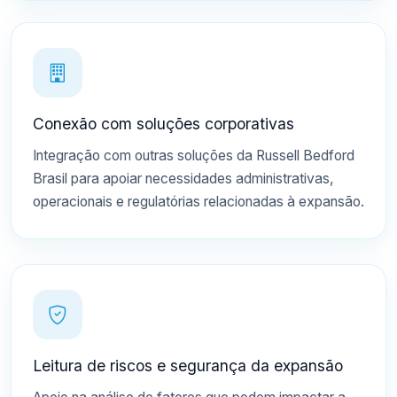
Conexão com soluções corporativas
Integração com outras soluções da Russell Bedford
Brasil para apoiar necessidades administrativas,
operacionais e regulatórias relacionadas à expansão.
Leitura de riscos e segurança da expansão