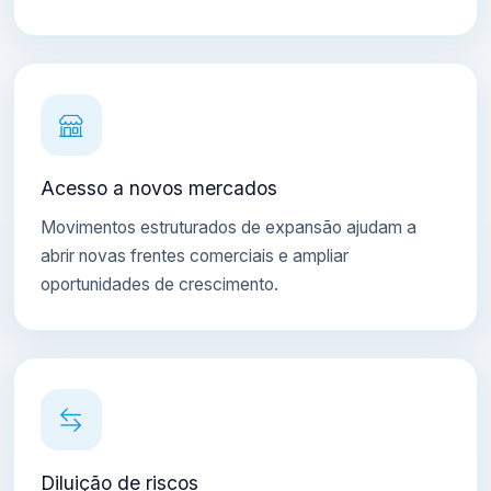
Acesso a novos mercados
Movimentos estruturados de expansão ajudam a
abrir novas frentes comerciais e ampliar
oportunidades de crescimento.
Diluição de riscos