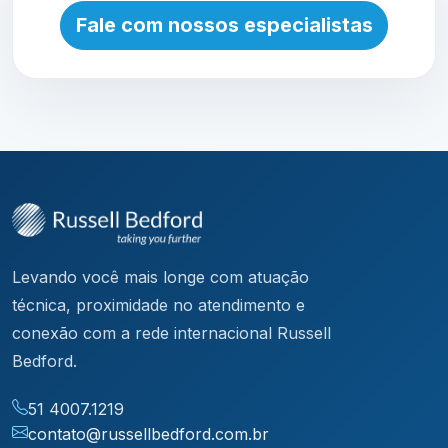
Fale com nossos especialistas
Levando você mais longe com atuação
técnica, proximidade no atendimento e
conexão com a rede internacional Russell
Bedford.
51 4007.1219
contato@russellbedford.com.br