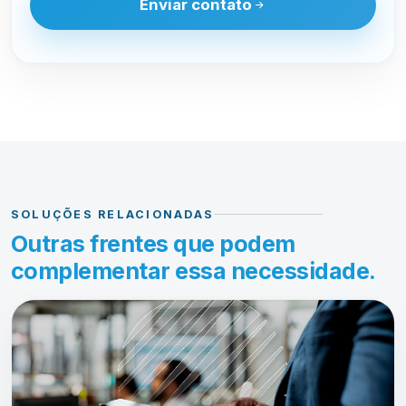
Enviar contato
SOLUÇÕES RELACIONADAS
Outras frentes que podem
complementar essa necessidade.