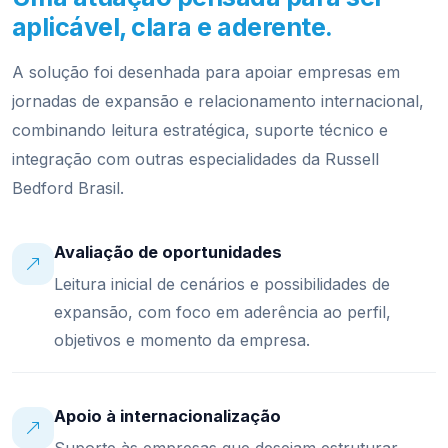
aplicável, clara e aderente.
A solução foi desenhada para apoiar empresas em
jornadas de expansão e relacionamento internacional,
combinando leitura estratégica, suporte técnico e
integração com outras especialidades da Russell
Bedford Brasil.
Avaliação de oportunidades
Leitura inicial de cenários e possibilidades de
expansão, com foco em aderência ao perfil,
objetivos e momento da empresa.
Apoio à internacionalização