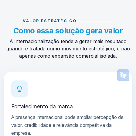
VALOR ESTRATÉGICO
Como essa solução gera valor
A internacionalização tende a gerar mais resultado
quando é tratada como movimento estratégico, e não
apenas como expansão comercial isolada.
Fortalecimento da marca
A presença internacional pode ampliar percepção de
valor, credibilidade e relevância competitiva da
empresa.