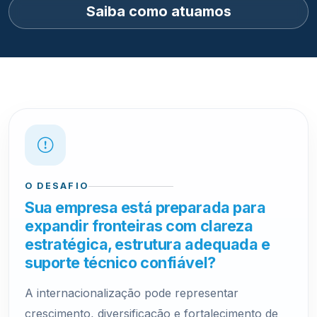
Saiba como atuamos
O DESAFIO
Sua empresa está preparada para
expandir fronteiras com clareza
estratégica, estrutura adequada e
suporte técnico confiável?
A internacionalização pode representar
crescimento, diversificação e fortalecimento de