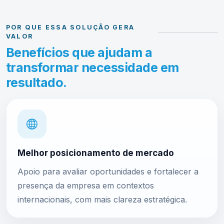
POR QUE ESSA SOLUÇÃO GERA
VALOR
Benefícios que ajudam a
transformar necessidade em
resultado.
Melhor posicionamento de mercado
Apoio para avaliar oportunidades e fortalecer a
presença da empresa em contextos
internacionais, com mais clareza estratégica.