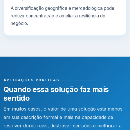
A diversificação geográfica e mercadológica pode
reduzir concentração e ampliar a resiliência do
negócio.
APLICAÇÕES PRÁTICAS
Quando essa solução faz mais
sentido
Em muitos casos, o valor de uma solução está menos
em sua descrição formal e mais na capacidade de
resolver dores reais, destravar decisões e melhorar a