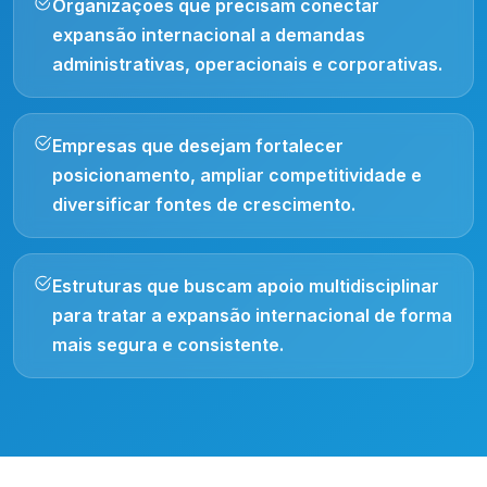
Organizações que precisam conectar
expansão internacional a demandas
administrativas, operacionais e corporativas.
Empresas que desejam fortalecer
posicionamento, ampliar competitividade e
diversificar fontes de crescimento.
Estruturas que buscam apoio multidisciplinar
para tratar a expansão internacional de forma
mais segura e consistente.