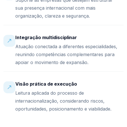
Suporte às empresas que desejam estruturar
sua presença internacional com mais
organização, clareza e segurança.
Integração multidisciplinar
Atuação conectada a diferentes especialidades,
reunindo competências complementares para
apoiar o movimento de expansão.
Visão prática de execução
Leitura aplicada do processo de
internacionalização, considerando riscos,
oportunidades, posicionamento e viabilidade.