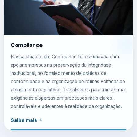
Compliance
Nossa atuação em Compliance foi estruturada para
apoiar empresas na preservação da integridade
institucional, no fortalecimento de práticas de
conformidade e na organização de rotinas voltadas ao
atendimento regulatório. Trabalhamos para transformar
exigências dispersas em processos mais claros,
controláveis e aderentes à realidade da organização.
Saiba mais