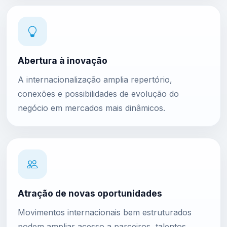
Abertura à inovação
A internacionalização amplia repertório,
conexões e possibilidades de evolução do
negócio em mercados mais dinâmicos.
Atração de novas oportunidades
Movimentos internacionais bem estruturados
podem ampliar acesso a parceiros, talentos,