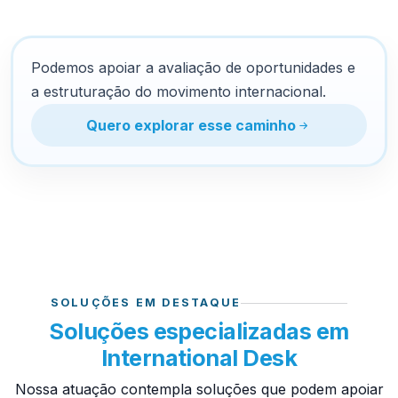
Podemos apoiar a avaliação de oportunidades e
a estruturação do movimento internacional.
Quero explorar esse caminho
SOLUÇÕES EM DESTAQUE
Soluções especializadas em
International Desk
Nossa atuação contempla soluções que podem apoiar