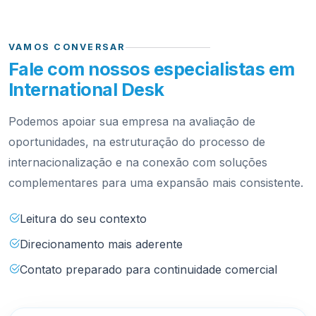
VAMOS CONVERSAR
Fale com nossos especialistas em
International Desk
Podemos apoiar sua empresa na avaliação de
oportunidades, na estruturação do processo de
internacionalização e na conexão com soluções
complementares para uma expansão mais consistente.
Leitura do seu contexto
Direcionamento mais aderente
Contato preparado para continuidade comercial