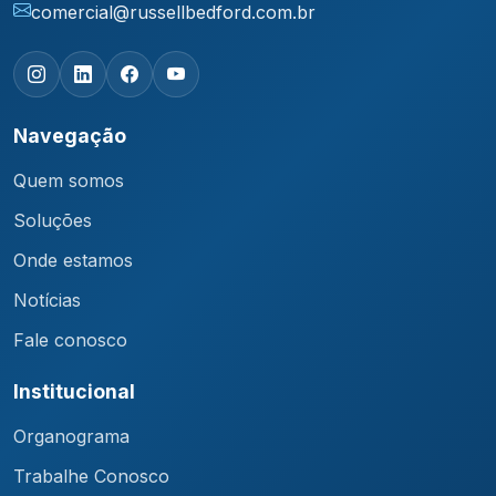
comercial@russellbedford.com.br
Navegação
Quem somos
Soluções
Onde estamos
Notícias
Fale conosco
Institucional
Organograma
Trabalhe Conosco