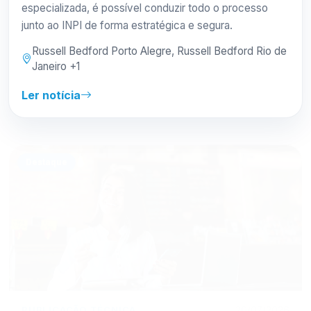
especializada, é possível conduzir todo o processo
junto ao INPI de forma estratégica e segura.
Russell Bedford Porto Alegre, Russell Bedford Rio de
Janeiro +1
Ler notícia
Destaque
PUBLICAÇÃO TÉCNICA
20/07/2026