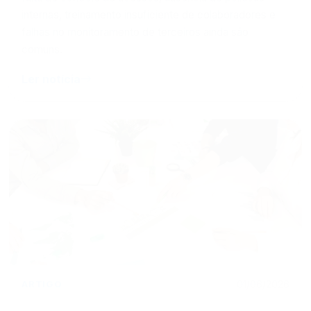
internas, treinamento insuficiente de colaboradores e
falhas no monitoramento de terceiros ainda são
comuns.
Ler notícia
ARTIGO
01/06/2026
Sustentabilidade e rentabilidade: é possível