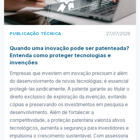
PUBLICAÇÃO TÉCNICA
27/07/2026
Quando uma inovação pode ser patenteada?
Entenda como proteger tecnologias e
invenções
Empresas que investem em inovação precisam ir além
do desenvolvimento de novas tecnologias: é essencial
protegê-las juridicamente. A patente garante ao titular o
direito exclusivo de exploração da invenção, evitando
cópias e preservando os investimentos em pesquisa e
desenvolvimento. Além de fortalecer a
competitividade, a proteção patentária valoriza ativos
tecnológicos, aumenta a segurança para investidores e
impulsiona o crescimento sustentável. Com assessoria