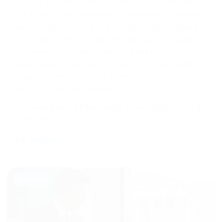
seu registro é fundamental para garantir exclusividade
de uso, segurança jurídica e proteção contra cópias e
concorrência desleal. Além de evitar disputas legais,
uma marca registrada fortalece o patrimônio da
organização, agrega valor ao negócio e oferece mais
segurança para processos de expansão e
posicionamento no mercado.
Russell Bedford Porto Alegre, Russell Bedford Rio de
Janeiro +1
Ler notícia
Destaque