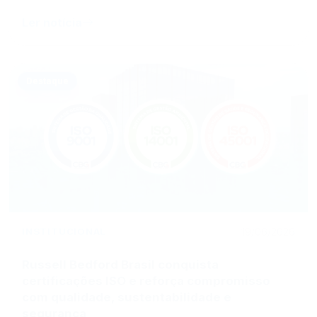
Ler notícia
Destaque
INSTITUCIONAL
19/06/2026
Russell Bedford Brasil conquista
certificações ISO e reforça compromisso
com qualidade, sustentabilidade e
segurança