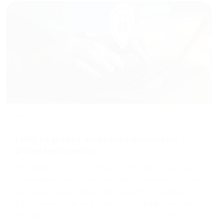
ARTIGO
08/06/2026
LGPD na prática: erros mais comuns na
proteção de dados
A proteção de dados pessoais deixou de ser apenas
uma exigência legal para se tornar um fator estratégico
para as empresas. Apesar dos avanços na adequação à
LGPD, erros como coleta excessiva de informações,
falta de controle de acessos, ausência de políticas