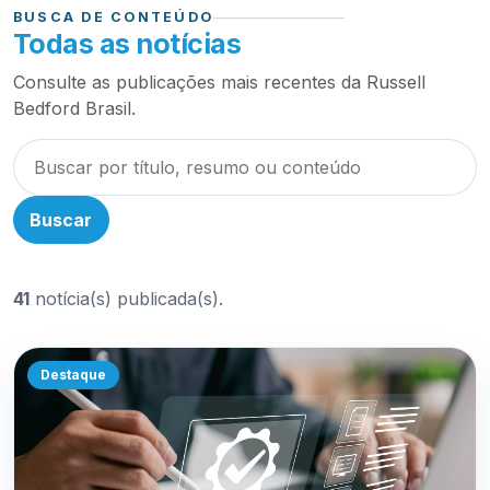
BUSCA DE CONTEÚDO
Todas as notícias
Consulte as publicações mais recentes da Russell
Bedford Brasil.
Buscar
41
notícia(s) publicada(s).
Destaque