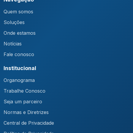
Quem somos
Soluções
Onde estamos
Notícias
Fale conosco
Institucional
Organograma
Trabalhe Conosco
Seja um parceiro
Normas e Diretrizes
Central de Privacidade