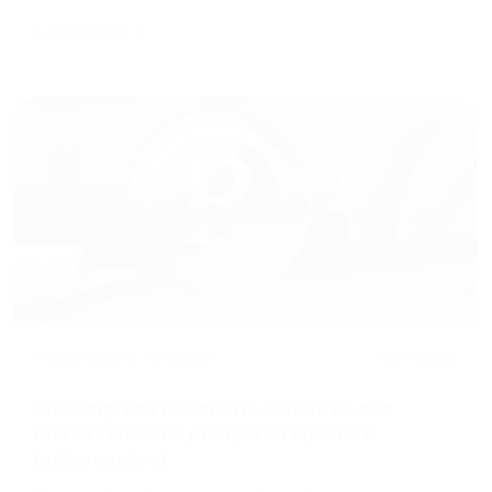
Ler notícia
Destaque
PUBLICAÇÃO TÉCNICA
14/07/2026
Sua empresa realmente é dona da sua
marca? Entenda por que o registro é
indispensável
A marca é um dos principais ativos de uma empresa e