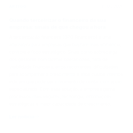
ARTIGO
15/06/2026
Quando terceirizar o financeiro da sua
empresa: sinais de que chegou a hora
A terceirização financeira (BPO Financeiro) é uma
alternativa para empresas que buscam mais eficiência,
controle e foco estratégico. Sinais como sobrecarga
dos gestores com tarefas operacionais, falta de
visibilidade financeira, erros recorrentes, dificuldades
para acompanhar o crescimento e altos custos internos
indicam que pode ser o momento de contar com apoio
especializado. Com essa solução, a empresa ganha
processos mais seguros, tecnologia, informações
estratégicas e maior capacidade de crescimento.
Ler notícia