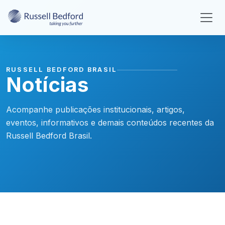
RUSSELL BEDFORD BRASIL
Notícias
Acompanhe publicações institucionais, artigos,
eventos, informativos e demais conteúdos recentes da
Russell Bedford Brasil.