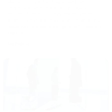
comprometer dados, operações, reputação e
resultados financeiros, além de apresentar medidas
essenciais para fortalecer a segurança da informação,
reduzir vulnerabilidades e proteger a continuidade dos
negócios.
Ler notícia