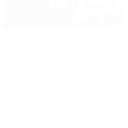
PUBLICAÇÃO TÉCNICA
07/07/2026
Rastreamento de depósitos judiciais: como
empresas podem transformar valores
esquecidos em ativos recuperáveis
Empresas com alto volume de processos podem ter
valores vinculados a depósitos judiciais sem gestão
ativa. O rastreamento de depósitos judiciais permite
identificar, organizar e avaliar oportunidades de
recuperação, fortalecendo caixa, compliance e
governança.
Russell Bedford Porto Alegre, Russell Bedford Rio de
Janeiro +1