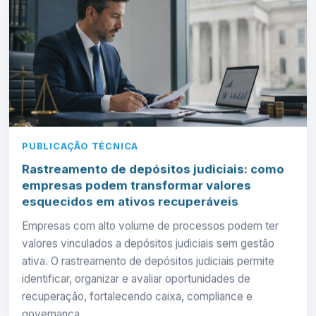
PUBLICAÇÃO TÉCNICA
Rastreamento de depósitos judiciais: como
empresas podem transformar valores
esquecidos em ativos recuperáveis
Empresas com alto volume de processos podem ter
valores vinculados a depósitos judiciais sem gestão
ativa. O rastreamento de depósitos judiciais permite
identificar, organizar e avaliar oportunidades de
recuperação, fortalecendo caixa, compliance e
governança.