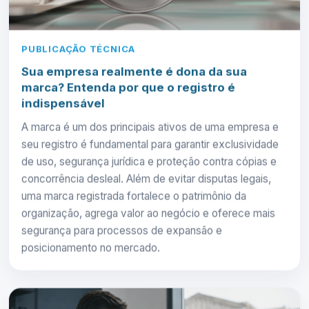
PUBLICAÇÃO TÉCNICA
Sua empresa realmente é dona da sua
marca? Entenda por que o registro é
indispensável
A marca é um dos principais ativos de uma empresa e
seu registro é fundamental para garantir exclusividade
de uso, segurança jurídica e proteção contra cópias e
concorrência desleal. Além de evitar disputas legais,
uma marca registrada fortalece o patrimônio da
organização, agrega valor ao negócio e oferece mais
segurança para processos de expansão e
posicionamento no mercado.