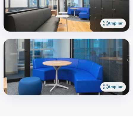
Ampliar
Ampliar