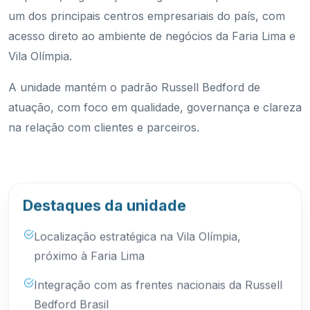
um dos principais centros empresariais do país, com
acesso direto ao ambiente de negócios da Faria Lima e
Vila Olímpia.
A unidade mantém o padrão Russell Bedford de
atuação, com foco em qualidade, governança e clareza
na relação com clientes e parceiros.
Destaques da unidade
Localização estratégica na Vila Olímpia,
próximo à Faria Lima
Integração com as frentes nacionais da Russell
Bedford Brasil