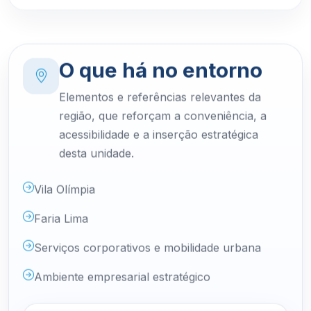
O que há no entorno
Elementos e referências relevantes da
região, que reforçam a conveniência, a
acessibilidade e a inserção estratégica
desta unidade.
Vila Olímpia
Faria Lima
Serviços corporativos e mobilidade urbana
Ambiente empresarial estratégico