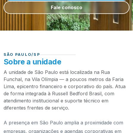
Fale conosco
SÃO PAULO/SP
Sobre a unidade
A unidade de São Paulo está localizada na Rua
Funchal, na Vila Olímpia — a poucos metros da Faria
Lima, epicentro financeiro e corporativo do país. Atua
de forma integrada à Russell Bedford Brasil, com
atendimento institucional e suporte técnico em
diferentes frentes de serviço.
A presença em São Paulo amplia a proximidade com
empresas, organizações e agendas corporativas em