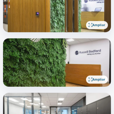
Ampliar
Ampliar