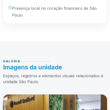
Presença local no coração financeiro de São
Paulo
GALERIA
Imagens da unidade
Espaços, registros e elementos visuais relacionados à
unidade São Paulo.