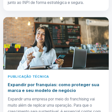
junto ao INPI de forma estratégica e segura.
PUBLICAÇÃO TÉCNICA
Expandir por franquias: como proteger sua
marca e seu modelo de negócio
Expandir uma empresa por meio do franchising vai
muito além de replicar uma operação. Para que o
crescimento seja sustentável, é essencial contar com