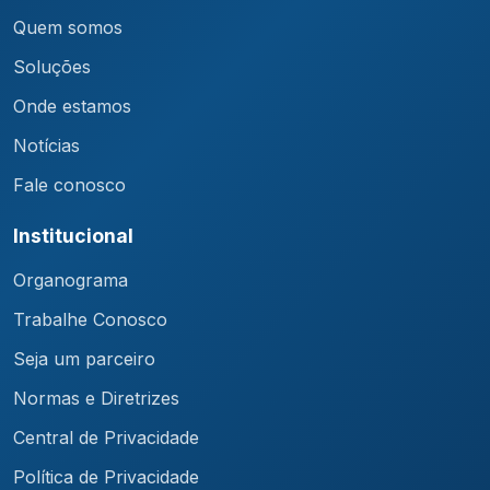
Quem somos
Soluções
Onde estamos
Notícias
Fale conosco
Institucional
Organograma
Trabalhe Conosco
Seja um parceiro
Normas e Diretrizes
Central de Privacidade
Política de Privacidade