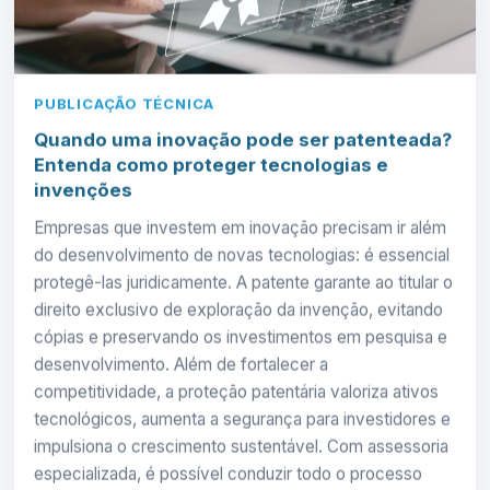
PUBLICAÇÃO TÉCNICA
Quando uma inovação pode ser patenteada?
Entenda como proteger tecnologias e
invenções
Empresas que investem em inovação precisam ir além
do desenvolvimento de novas tecnologias: é essencial
protegê-las juridicamente. A patente garante ao titular o
direito exclusivo de exploração da invenção, evitando
cópias e preservando os investimentos em pesquisa e
desenvolvimento. Além de fortalecer a
competitividade, a proteção patentária valoriza ativos
tecnológicos, aumenta a segurança para investidores e
impulsiona o crescimento sustentável. Com assessoria
especializada, é possível conduzir todo o processo