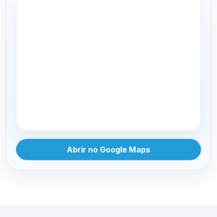
Abrir no Google Maps