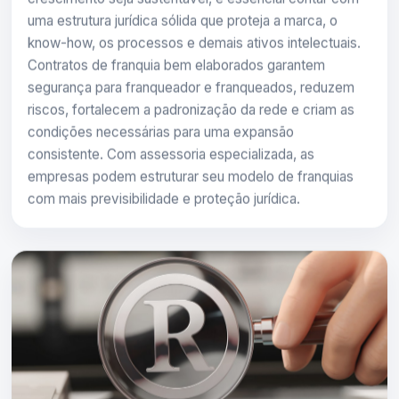
uma estrutura jurídica sólida que proteja a marca, o
know-how, os processos e demais ativos intelectuais.
Contratos de franquia bem elaborados garantem
segurança para franqueador e franqueados, reduzem
riscos, fortalecem a padronização da rede e criam as
condições necessárias para uma expansão
consistente. Com assessoria especializada, as
empresas podem estruturar seu modelo de franquias
com mais previsibilidade e proteção jurídica.