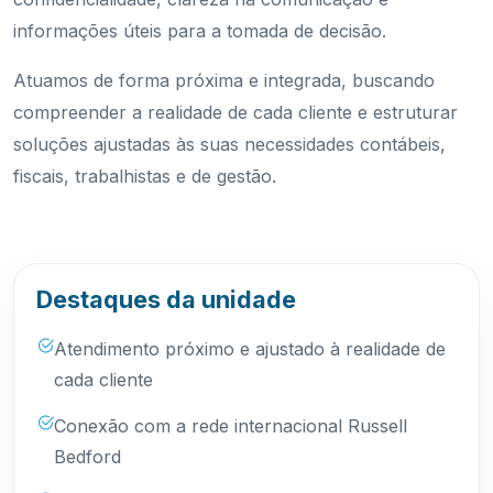
informações úteis para a tomada de decisão.
Atuamos de forma próxima e integrada, buscando
compreender a realidade de cada cliente e estruturar
soluções ajustadas às suas necessidades contábeis,
fiscais, trabalhistas e de gestão.
Destaques da unidade
Atendimento próximo e ajustado à realidade de
cada cliente
Conexão com a rede internacional Russell
Bedford