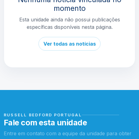
momento
Esta unidade ainda não possui publicações
específicas disponíveis nesta página.
Ver todas as notícias
RUSSELL BEDFORD PORTUGAL
Fale com esta unidade
Entre em contato com a equipe da unidade para obter