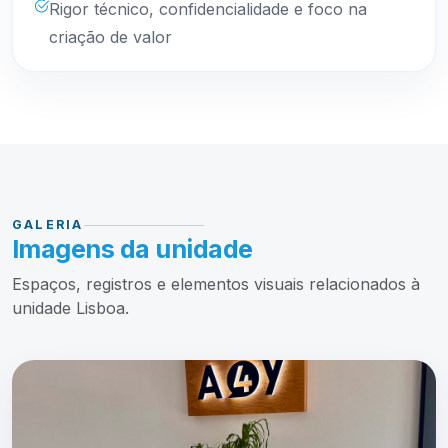
Rigor técnico, confidencialidade e foco na
criação de valor
GALERIA
Imagens da unidade
Espaços, registros e elementos visuais relacionados à
unidade Lisboa.