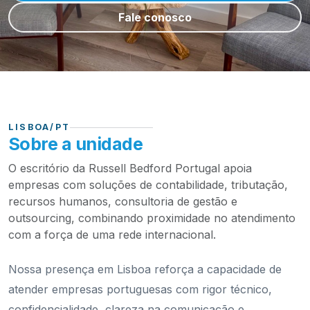
Fale conosco
LISBOA/PT
Sobre a unidade
O escritório da Russell Bedford Portugal apoia
empresas com soluções de contabilidade, tributação,
recursos humanos, consultoria de gestão e
outsourcing, combinando proximidade no atendimento
com a força de uma rede internacional.
Nossa presença em Lisboa reforça a capacidade de
atender empresas portuguesas com rigor técnico,
confidencialidade, clareza na comunicação e