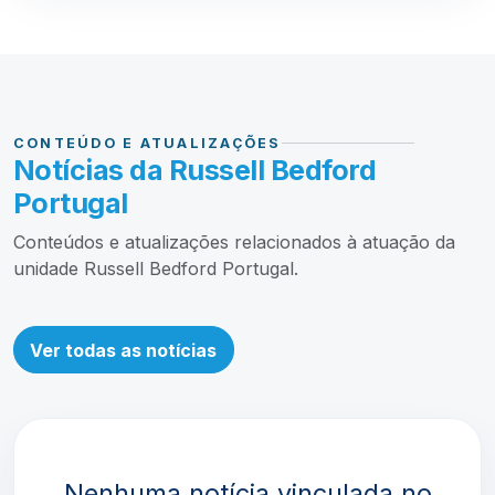
CONTEÚDO E ATUALIZAÇÕES
Notícias da Russell Bedford
Portugal
Conteúdos e atualizações relacionados à atuação da
unidade Russell Bedford Portugal.
Ver todas as notícias
Nenhuma notícia vinculada no