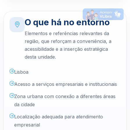
O que há no entorno
Elementos e referências relevantes da
região, que reforçam a conveniência, a
acessibilidade e a inserção estratégica
desta unidade.
Lisboa
Acesso a serviços empresariais e institucionais
Zona urbana com conexão a diferentes áreas
da cidade
Localização adequada para atendimento
empresarial