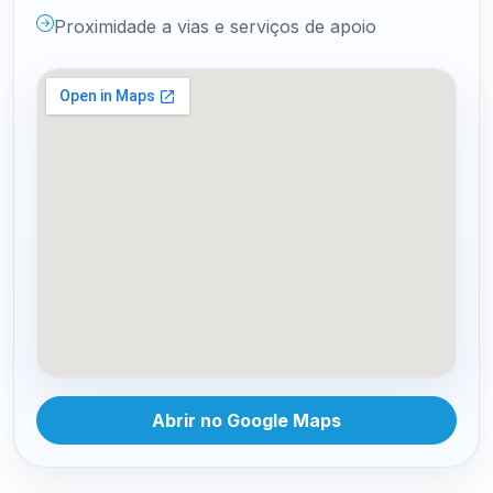
Proximidade a vias e serviços de apoio
Abrir no Google Maps