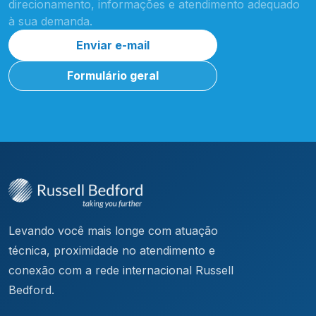
direcionamento, informações e atendimento adequado
à sua demanda.
Enviar e-mail
Formulário geral
Levando você mais longe com atuação
técnica, proximidade no atendimento e
conexão com a rede internacional Russell
Bedford.